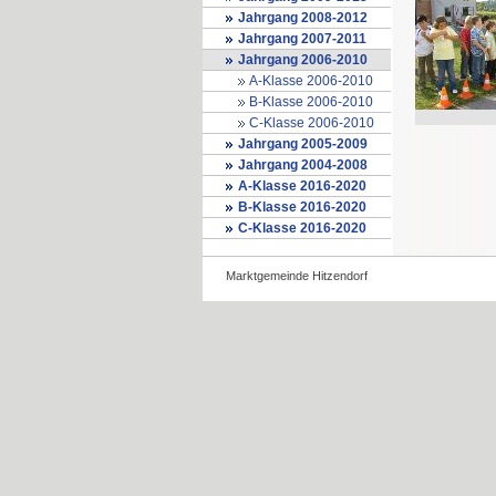
Jahrgang 2008-2012
Jahrgang 2007-2011
Jahrgang 2006-2010
A-Klasse 2006-2010
B-Klasse 2006-2010
C-Klasse 2006-2010
Jahrgang 2005-2009
Jahrgang 2004-2008
A-Klasse 2016-2020
B-Klasse 2016-2020
C-Klasse 2016-2020
Marktgemeinde Hitzendorf