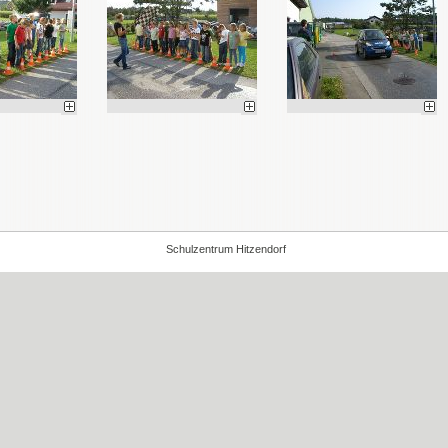
Schulzentrum Hitzendorf