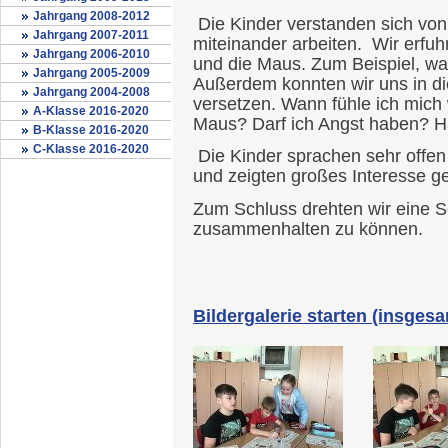
Jahrgang 2008-2012
Die Kinder verstanden sich von
Jahrgang 2007-2011
miteinander arbeiten. Wir erfu
Jahrgang 2006-2010
und die Maus. Zum Beispiel, w
Jahrgang 2005-2009
Außerdem konnten wir uns in d
Jahrgang 2004-2008
versetzen. Wann fühle ich mich
A-Klasse 2016-2020
Maus? Darf ich Angst haben? 
B-Klasse 2016-2020
C-Klasse 2016-2020
Die Kinder sprachen sehr offe
und zeigten großes Interesse 
Zum Schluss drehten wir eine Sc
zusammenhalten zu können.
Bildergalerie starten (insgesa